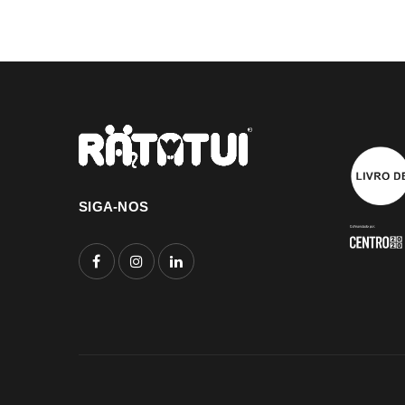
SIGA-NOS