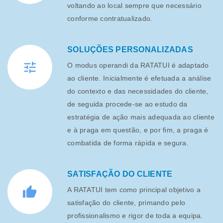
voltando ao local sempre que necessário
conforme contratualizado.
SOLUÇÕES PERSONALIZADAS
O modus operandi da RATATUI é adaptado
ao cliente. Inicialmente é efetuada a análise
do contexto e das necessidades do cliente,
de seguida procede-se ao estudo da
estratégia de ação mais adequada ao cliente
e à praga em questão, e por fim, a praga é
combatida de forma rápida e segura.
SATISFAÇÃO DO CLIENTE
A RATATUI tem como principal objetivo a
satisfação do cliente, primando pelo
profissionalismo e rigor de toda a equipa.