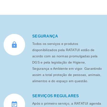
SEGURANÇA
Todos os serviços e produtos
disponibilizados pela RATATUI estão de
acordo com as normas promulgadas pela
DGS e pela legislação de Higiene,
Segurança e Ambiente em vigor. Garantindo
assim a total proteção de pessoas, animais,
alimentos e do espaço em questão.
SERVIÇOS REGULARES
Após o primeiro serviço, a RATATUI agenda