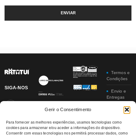
Termos e
Condições
SIGA-NOS
Envio e
Entregas
Gerir o Consentimento
Trocas e
Devoluções
Para fornecer as melhores experiências, usamos tecnologias como
Política
cookies para armazenar e/ou aceder a informações do dispositivo.
Consentir com essas tecnologias nos permitirá processar dados, como
de