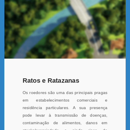
Ratos e Ratazanas
Os roedores são uma das principais pragas
em estabelecimentos comerciais e
residência particulares. A sua presença
pode levar à transmissão de doenças,
contaminação de alimentos, danos em