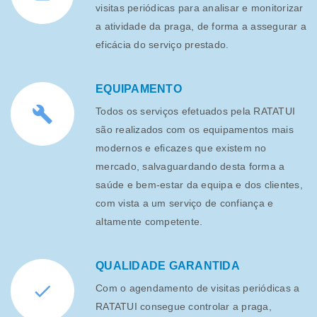
visitas periódicas para analisar e monitorizar
a atividade da praga, de forma a assegurar a
eficácia do serviço prestado.
EQUIPAMENTO
Todos os serviços efetuados pela RATATUI
são realizados com os equipamentos mais
modernos e eficazes que existem no
mercado, salvaguardando desta forma a
saúde e bem-estar da equipa e dos clientes,
com vista a um serviço de confiança e
altamente competente.
QUALIDADE GARANTIDA
Com o agendamento de visitas periódicas a
RATATUI consegue controlar a praga,