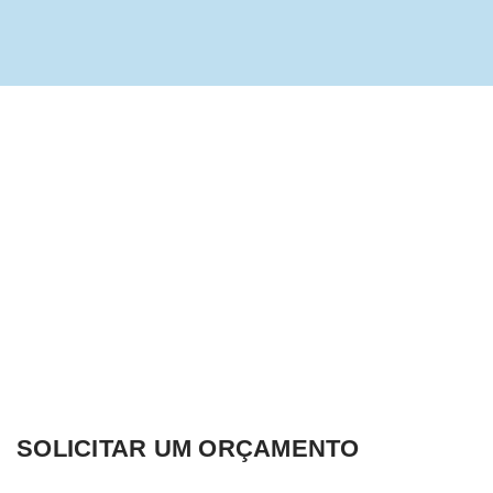
SOLICITAR UM ORÇAMENTO