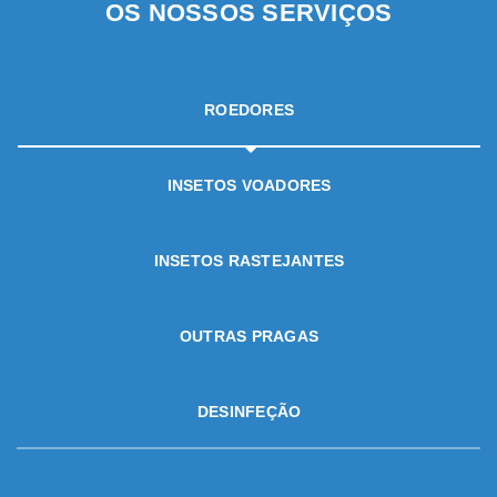
OS NOSSOS SERVIÇOS
ROEDORES
INSETOS VOADORES
INSETOS RASTEJANTES
OUTRAS PRAGAS
DESINFEÇÃO