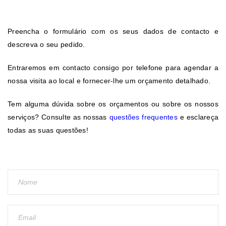
Preencha o formulário com os seus dados de contacto e
descreva o seu pedido.
Entraremos em contacto consigo por telefone para agendar a
nossa visita ao local e fornecer-lhe um orçamento detalhado.
Tem alguma dúvida sobre os orçamentos ou sobre os nossos
serviços? Consulte as nossas
questões frequentes
e esclareça
todas as suas questões!