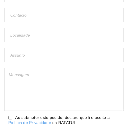
Ao submeter este pedido, declaro que li e aceito a
Política de Privacidade
da RATATUI.