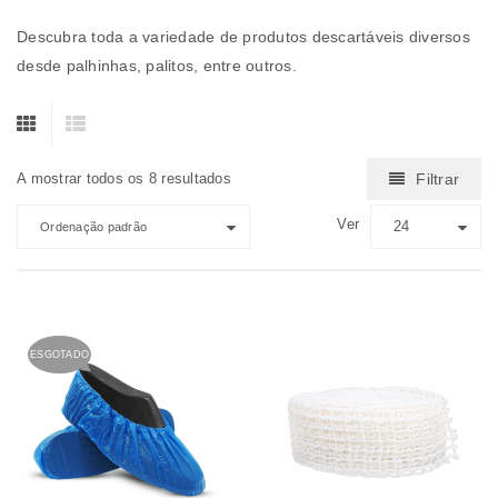
Descubra toda a variedade de produtos descartáveis diversos
desde palhinhas, palitos, entre outros.
A mostrar todos os 8 resultados
Filtrar
Ver
24
Ordenação padrão
ESGOTADO