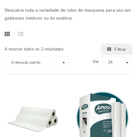
Descubra toda a variedade de rolos de marquesa para uso em
gabinetes médicos ou de estética.
A mostrar todos os 2 resultados
Filtrar
Ver
24
Ordenação padrão