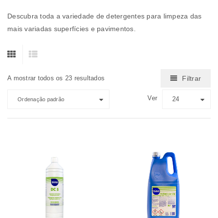
Descubra toda a variedade de detergentes para limpeza das
mais variadas superfícies e pavimentos.
A mostrar todos os 23 resultados
Filtrar
Ver
24
Ordenação padrão