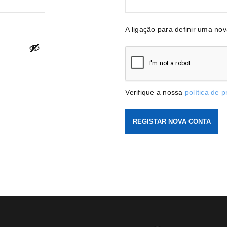
A ligação para definir uma no
Verifique a nossa
política de 
REGISTAR NOVA CONTA