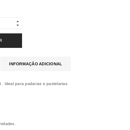
R
INFORMAÇÃO ADICIONAL
 . Ideal para padarias e pastelarias.
idades.