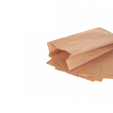
INICIAR SESSÃO