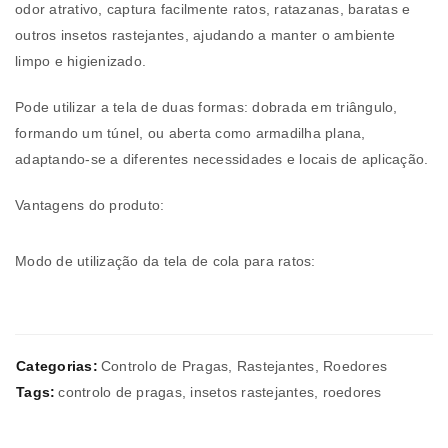
odor atrativo, captura facilmente ratos, ratazanas, baratas e
outros insetos rastejantes, ajudando a manter o ambiente
limpo e higienizado.
Pode utilizar a tela de duas formas: dobrada em triângulo,
formando um túnel, ou aberta como armadilha plana,
adaptando-se a diferentes necessidades e locais de aplicação.
Vantagens do produto:
Modo de utilização da tela de cola para ratos:
Categorias:
Controlo de Pragas
,
Rastejantes
,
Roedores
Tags:
controlo de pragas
,
insetos rastejantes
,
roedores