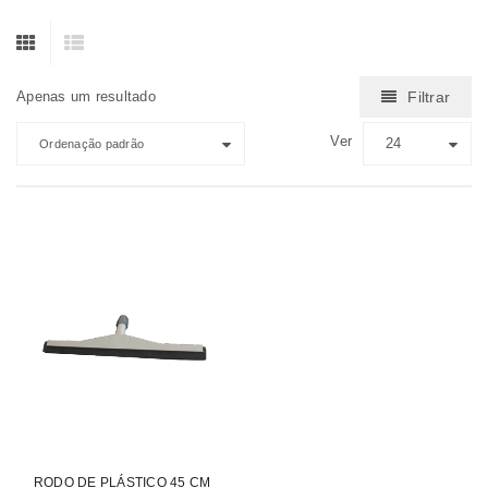
Apenas um resultado
Filtrar
Ver
24
Ordenação padrão
RODO DE PLÁSTICO 45 CM