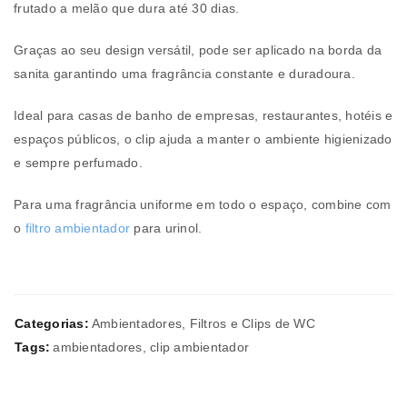
frutado a melão que dura até 30 dias.
Graças ao seu design versátil, pode ser aplicado na borda da
sanita garantindo uma fragrância constante e duradoura.
Ideal para casas de banho de empresas, restaurantes, hotéis e
espaços públicos, o clip ajuda a manter o ambiente higienizado
e sempre perfumado.
Para uma fragrância uniforme em todo o espaço, combine com
o
filtro ambientador
para urinol.
Categorias:
Ambientadores
,
Filtros e Clips de WC
Tags:
ambientadores
,
clip ambientador