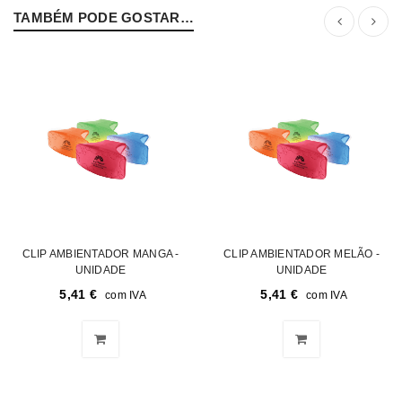
TAMBÉM PODE GOSTAR…
CLIP AMBIENTADOR MANGA -
CLIP AMBIENTADOR MELÃO -
UNIDADE
UNIDADE
5,41
€
5,41
€
com IVA
com IVA