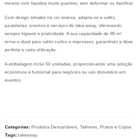
mesmo com líquidos muito quentes, sem deformar ou danificar.
Com design simples na cor branca, adapta-se a cafés,
pastelarias, eventos e serviços de take-away, oferecendo
sempre higiene e praticidade. A sua capacidade de 90 ml
torna-o ideal para cafés curtos e expressos, garantindo a dose
perfeita a cada utilização.
A embalagem inclui 50 unidades, proporcionando uma solução
económica e funcional para negócios ou uso doméstico em
eventos.
Categorias:
Produtos Descartáveis
,
Talheres, Pratos e Copos
Tags:
takeaway