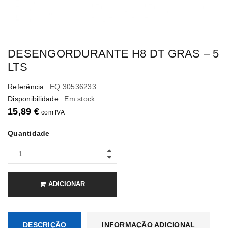
DESENGORDURANTE H8 DT GRAS – 5
LTS
Referência:
EQ.30536233
Disponibilidade:
Em stock
15,89
€
com IVA
Quantidade
ADICIONAR
DESCRIÇÃO
INFORMAÇÃO ADICIONAL