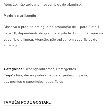
Atenção: não aplicar em superfícies de alumínio.
Modo de utilização:
Dissolva o produto em água na proporção de 1 para 2 até 1
para 10, dependendo do grau de sujidade. Por fim, aplique na
superfície a limpar. Atenção: não aplicar em superfícies de
alumínio.
Categorias:
Desengordurantes
,
Detergentes
Tags:
chão
,
desengordurante
,
detergentes
,
limpeza
,
pavimentos e superfícies
,
superfícies
TAMBÉM PODE GOSTAR…