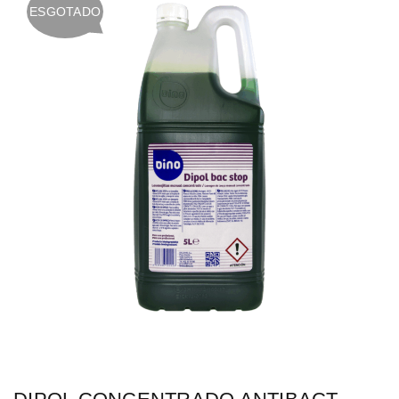
ESGOTADO