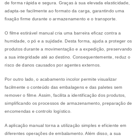
de forma rápida e segura. Graças à sua elevada elasticidade,
adapta-se facilmente ao formato da carga, garantindo uma
fixação firme durante o armazenamento e o transporte.
O filme estirável manual cria uma barreira eficaz contra a
humidade, o pó e a sujidade. Desta forma, ajuda a proteger os
produtos durante a movimentação e a expedição, preservando
a sua integridade até ao destino. Consequentemente, reduz o
risco de danos causados por agentes externos.
Por outro lado, o acabamento incolor permite visualizar
facilmente o conteúdo das embalagens e das paletes sem
remover o filme. Assim, facilita a identificação dos produtos,
simplificando os processos de armazenamento, preparação de
encomendas e controlo logístico.
A aplicação manual torna a utilização simples e eficiente em
diferentes operações de embalamento. Além disso, a sua