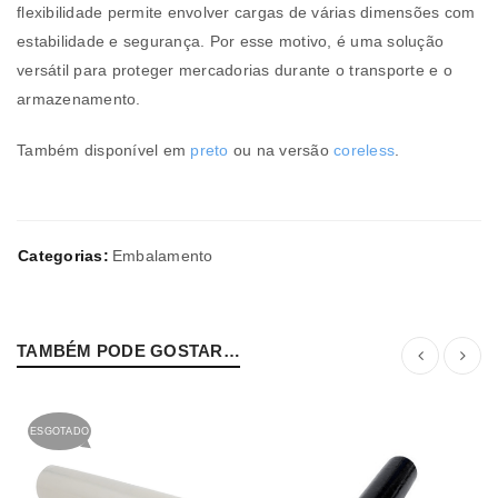
flexibilidade permite envolver cargas de várias dimensões com
estabilidade e segurança. Por esse motivo, é uma solução
versátil para proteger mercadorias durante o transporte e o
armazenamento.
Também disponível em
preto
ou na versão
coreless
.
Categorias:
Embalamento
TAMBÉM PODE GOSTAR…
ESGOTADO