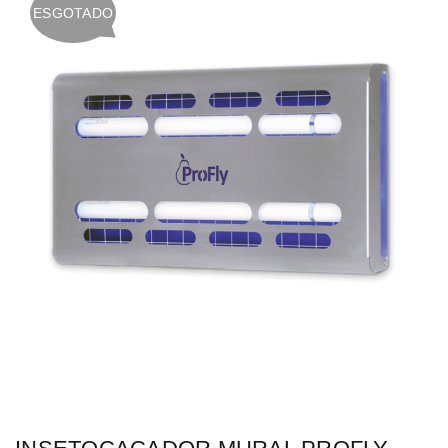
ESGOTADO