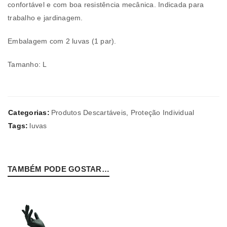
confortável e com boa resistência mecânica. Indicada para
trabalho e jardinagem.
Embalagem com 2 luvas (1 par).
Tamanho: L
Categorias:
Produtos Descartáveis
,
Proteção Individual
Tags:
luvas
TAMBÉM PODE GOSTAR…