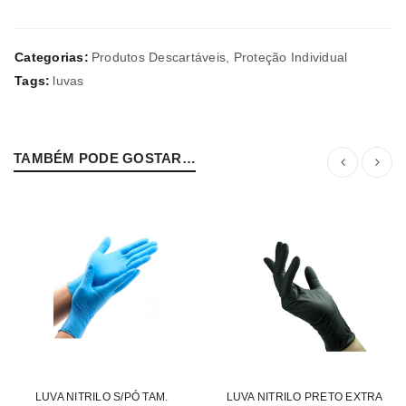
Categorias:
Produtos Descartáveis
,
Proteção Individual
Tags:
luvas
TAMBÉM PODE GOSTAR…
LUVA NITRILO S/PÓ TAM.
LUVA NITRILO PRETO EXTRA