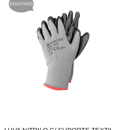
ESGOTADO