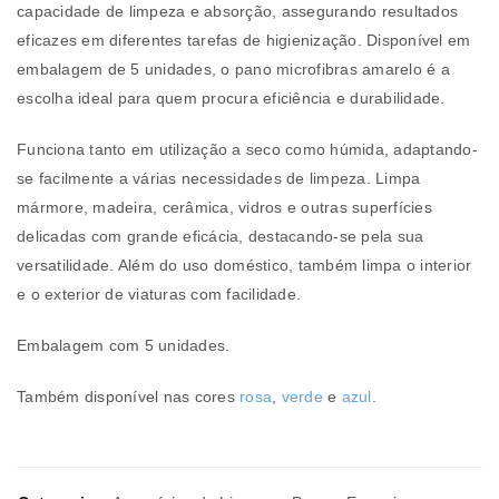
capacidade de limpeza e absorção, assegurando resultados
eficazes em diferentes tarefas de higienização. Disponível em
embalagem de 5 unidades, o pano microfibras amarelo é a
escolha ideal para quem procura eficiência e durabilidade.
Funciona tanto em utilização a seco como húmida, adaptando-
se facilmente a várias necessidades de limpeza. Limpa
mármore, madeira, cerâmica, vidros e outras superfícies
delicadas com grande eficácia, destacando-se pela sua
versatilidade. Além do uso doméstico, também limpa o interior
e o exterior de viaturas com facilidade.
Embalagem com 5 unidades.
Também disponível nas cores
rosa
,
verde
e
azul
.