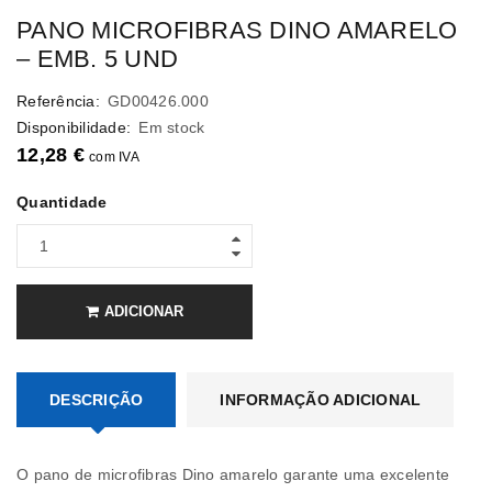
PANO MICROFIBRAS DINO AMARELO
– EMB. 5 UND
Referência:
GD00426.000
Disponibilidade:
Em stock
12,28
€
com IVA
Quantidade
ADICIONAR
DESCRIÇÃO
INFORMAÇÃO ADICIONAL
O pano de microfibras Dino amarelo garante uma excelente