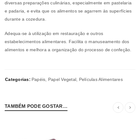
diversas preparações culinárias, especialmente em pastelaria
e padaria, e evita que os alimentos se agarrem às superfícies
durante a cozedura.
Adequa-se à utilização em restauração e outros
estabelecimentos alimentares. Facilita o manuseamento dos
alimentos e melhora a organização do processo de confeção.
Categorias:
Papéis
,
Papel Vegetal
,
Películas Alimentares
TAMBÉM PODE GOSTAR…