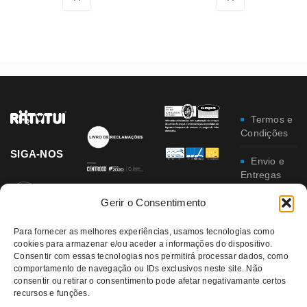
Termos e
Condições
SIGA-NOS
Envio e
Entregas
Gerir o Consentimento
Trocas e
Devoluções
Para fornecer as melhores experiências, usamos tecnologias como
cookies para armazenar e/ou aceder a informações do dispositivo.
Política
Consentir com essas tecnologias nos permitirá processar dados, como
de
comportamento de navegação ou IDs exclusivos neste site. Não
Privacidade
consentir ou retirar o consentimento pode afetar negativamante certos
recursos e funções.
Política