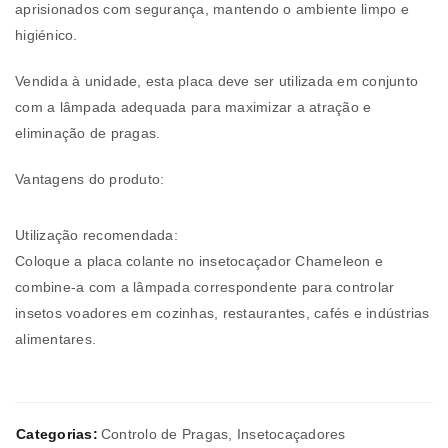
aprisionados com segurança, mantendo o ambiente limpo e
higiénico.
Vendida à unidade, esta placa deve ser utilizada em conjunto
com a lâmpada adequada para maximizar a atração e
eliminação de pragas.
Vantagens do produto:
Utilização recomendada:
Coloque a placa colante no insetocaçador Chameleon e
combine-a com a lâmpada correspondente para controlar
insetos voadores em cozinhas, restaurantes, cafés e indústrias
alimentares.
Categorias:
Controlo de Pragas
,
Insetocaçadores