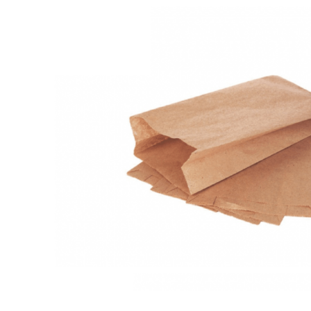
INICIAR SESSÃO