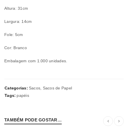
Altura: 31cm
Largura: 14cm
Fole: 5cm
Cor: Branco
Embalagem com 1.000 unidades.
Categorias:
Sacos
,
Sacos de Papel
Tags:
papéis
TAMBÉM PODE GOSTAR…