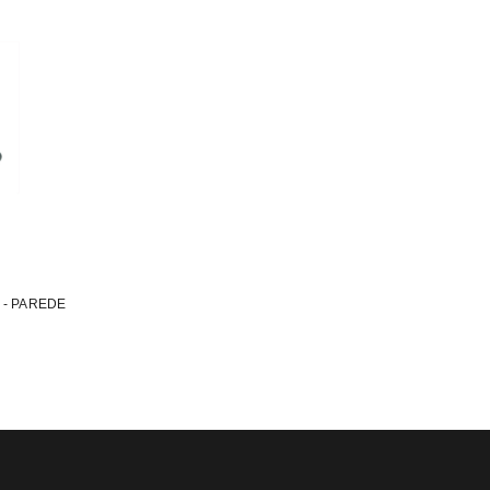
 - PAREDE