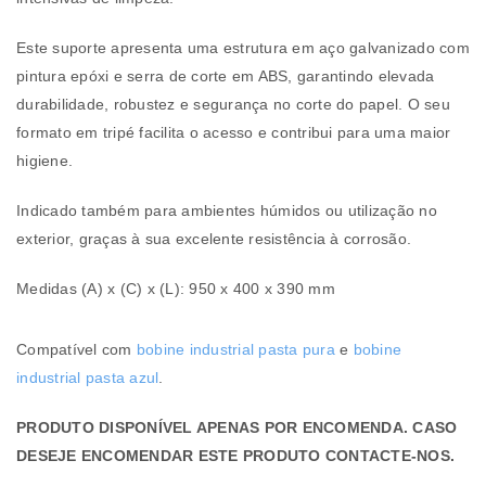
Este suporte apresenta uma estrutura em aço galvanizado com
pintura epóxi e serra de corte em ABS, garantindo elevada
durabilidade, robustez e segurança no corte do papel. O seu
formato em tripé facilita o acesso e contribui para uma maior
higiene.
Indicado também para ambientes húmidos ou utilização no
exterior, graças à sua excelente resistência à corrosão.
Medidas (A) x (C) x (L): 950 x 400 x 390 mm
Compatível com
bobine industrial pasta pura
e
bobine
industrial pasta azul
.
PRODUTO DISPONÍVEL APENAS POR ENCOMENDA. CASO
DESEJE ENCOMENDAR ESTE PRODUTO CONTACTE-NOS.