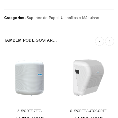
Categorias:
Suportes de Papel
,
Utensílios e Máquinas
TAMBÉM PODE GOSTAR…
SUPORTE ZETA
SUPORTE AUTOCORTE