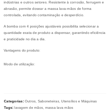
indústrias e outros setores. Resistente à corrosão, ferrugem e
abrasão, permite dosear a massa lava-mãos de forma
controlada, evitando contaminação e desperdício.
A bomba com 4 posições ajustáveis possibilita selecionar a
quantidade exata de produto a dispensar, garantindo eficiência
e praticidade no dia a dia.
Vantagens do produto:
Modo de utilização:
Categorias:
Outros
,
Saboneteiras
,
Utensílios e Máquinas
Tags:
lavagem de mãos
,
massa lava mãos