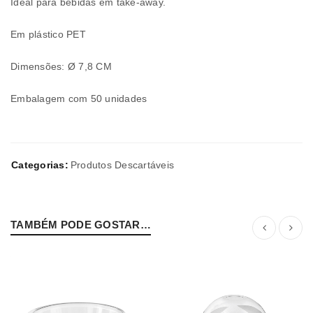
Ideal para bebidas em take-away.
Em plástico PET
Dimensões: Ø 7,8 CM
Embalagem com 50 unidades
Categorias:
Produtos Descartáveis
TAMBÉM PODE GOSTAR…