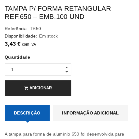
TAMPA P/ FORMA RETANGULAR
REF.650 – EMB.100 UND
Referência:
T650
Disponibilidade:
Em stock
3,43
€
com IVA
Quantidade
ADICIONAR
DESCRIÇÃO
INFORMAÇÃO ADICIONAL
A tampa para forma de alumínio 650 foi desenvolvida para