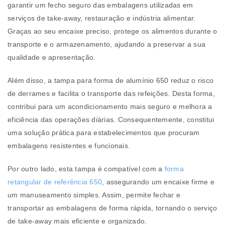
garantir um fecho seguro das embalagens utilizadas em
serviços de take-away, restauração e indústria alimentar.
Graças ao seu encaixe preciso, protege os alimentos durante o
transporte e o armazenamento, ajudando a preservar a sua
qualidade e apresentação.
Além disso, a tampa para forma de alumínio 650 reduz o risco
de derrames e facilita o transporte das refeições. Desta forma,
contribui para um acondicionamento mais seguro e melhora a
eficiência das operações diárias. Consequentemente, constitui
uma solução prática para estabelecimentos que procuram
embalagens resistentes e funcionais.
Por outro lado, esta tampa é compatível com a
forma
retangular de referência 650
, assegurando um encaixe firme e
um manuseamento simples. Assim, permite fechar e
transportar as embalagens de forma rápida, tornando o serviço
de take-away mais eficiente e organizado.