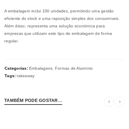
A embalagem inclui 100 unidades, permitindo uma gestão
eficiente do stock e uma reposição simples dos consumíveis.
Além disso, representa uma solução económica para
empresas que utilizam este tipo de embalagem de forma
regular.
Categorias:
Embalagens
,
Formas de Alumínio
Tags:
takeaway
TAMBÉM PODE GOSTAR…