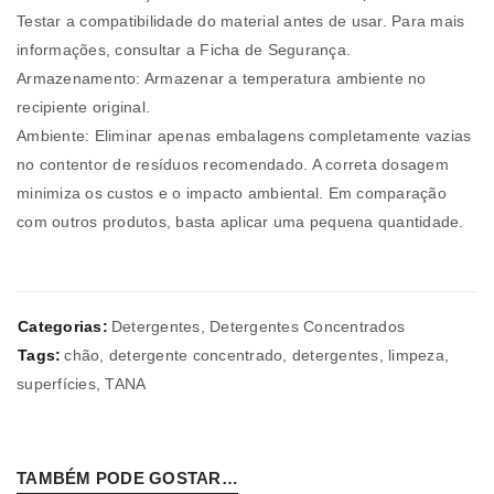
Testar a compatibilidade do material antes de usar. Para mais
informações, consultar a Ficha de Segurança.
Armazenamento: Armazenar a temperatura ambiente no
recipiente original.
Ambiente: Eliminar apenas embalagens completamente vazias
no contentor de resíduos recomendado. A correta dosagem
minimiza os custos e o impacto ambiental. Em comparação
com outros produtos, basta aplicar uma pequena quantidade.
Categorias:
Detergentes
,
Detergentes Concentrados
Tags:
chão
,
detergente concentrado
,
detergentes
,
limpeza
,
superfícies
,
TANA
TAMBÉM PODE GOSTAR…