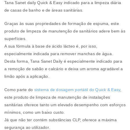
Tana Sanet daily Quick & Easy indicado para a limpeza diária
de casas de banho e de áreas sanitárias.
Graças às suas propriedades de formação de espuma, este
produto de limpeza de manutenção de sanitários adere bem às
superfícies.
A sua fórmula à base de ácido lácteo é, por isso,
especialmente indicada para remover manchas de água.
Desta forma, Tana Sanet Daily é especialmente indicado para
a remoção de sabão e calcário e deixa um aroma agradável a
limão após a aplicação.
Como parte do
sistema de dosagem portátil do Quick & Easy
,
este produto de limpeza de manutenção de instalações
sanitárias oferece tanto um elevado desempenho com esforços
mínimos, como um baixo custo.
Já que não ter contém substâncias CLP, oferece a máxima
segurança ao utilizador.