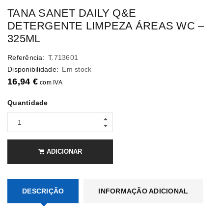
TANA SANET DAILY Q&E
DETERGENTE LIMPEZA ÁREAS WC –
325ML
Referência:
T.713601
Disponibilidade:
Em stock
16,94
€
com IVA
Quantidade
ADICIONAR
DESCRIÇÃO
INFORMAÇÃO ADICIONAL