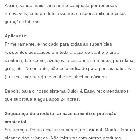
Assim, sendo maioritariamente composto por recursos
renováveis, este produto assume a responsabilidade pelas
gerações futuras.
Aplicação
Primeiramente, é indicado para todas as superfícies
resistentes aos ácidos em toda a casa de banho e área
sanitária, tais como, azulejos, acessórios cromados, porcelana,
grés, etc. No entanto, não está indicado para pedras naturais
(por ex., mármore) e esmalte sensível aos ácidos.
Depois, para o nosso sistema Quick & Easy, recomendamos
que substitua a água após 24 horas.
Segurança do produto, armazenamento e proteção
ambiental
Segurança: De uso exclusivamente profissional. Manter fora do
alcance das crianças. Não misturar com outros produtos.