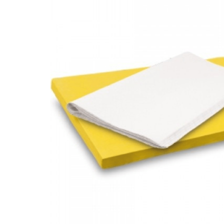
INICIAR SESSÃO