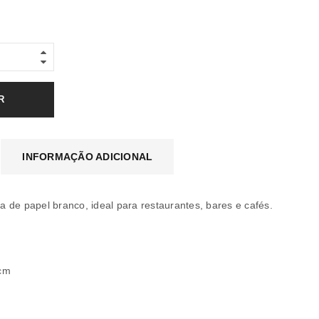
R
INFORMAÇÃO ADICIONAL
 de papel branco, ideal para restaurantes, bares e cafés.
 cm