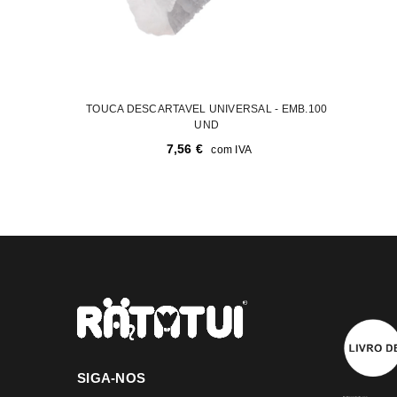
TOUCA DESCARTAVEL UNIVERSAL - EMB.100
UND
7,56
€
com IVA
SIGA-NOS