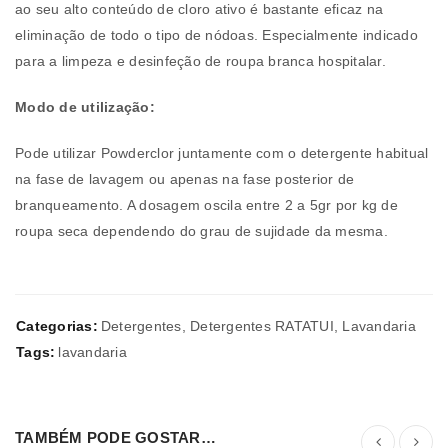
ao seu alto conteúdo de cloro ativo é bastante eficaz na
eliminação de todo o tipo de nódoas. Especialmente indicado
para a limpeza e desinfeção de roupa branca hospitalar.
Modo de utilização:
Pode utilizar Powderclor juntamente com o detergente habitual
na fase de lavagem ou apenas na fase posterior de
branqueamento. A dosagem oscila entre 2 a 5gr por kg de
roupa seca dependendo do grau de sujidade da mesma.
Categorias:
Detergentes
,
Detergentes RATATUI
,
Lavandaria
Tags:
lavandaria
TAMBÉM PODE GOSTAR…