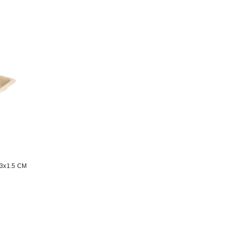
3x1.5 CM