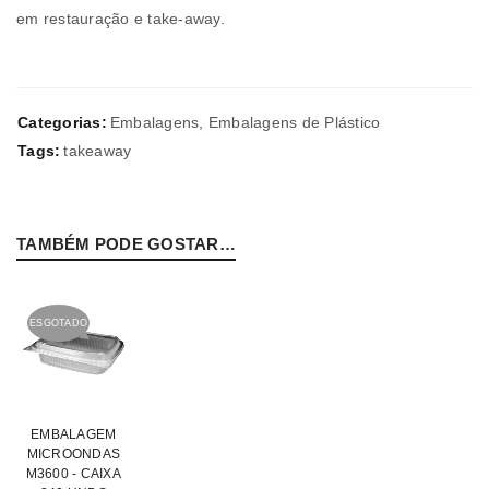
em restauração e take-away.
Categorias:
Embalagens
,
Embalagens de Plástico
Tags:
takeaway
TAMBÉM PODE GOSTAR…
ESGOTADO
EMBALAGEM
MICROONDAS
M3600 - CAIXA