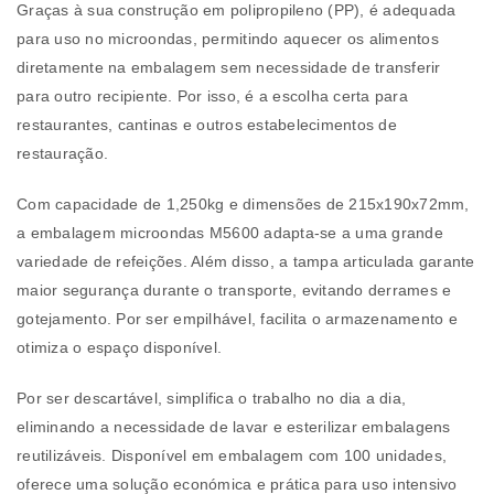
Graças à sua construção em polipropileno (PP), é adequada
para uso no microondas, permitindo aquecer os alimentos
diretamente na embalagem sem necessidade de transferir
para outro recipiente. Por isso, é a escolha certa para
restaurantes, cantinas e outros estabelecimentos de
restauração.
Com capacidade de 1,250kg e dimensões de 215x190x72mm,
a embalagem microondas M5600 adapta-se a uma grande
variedade de refeições. Além disso, a tampa articulada garante
maior segurança durante o transporte, evitando derrames e
gotejamento. Por ser empilhável, facilita o armazenamento e
otimiza o espaço disponível.
Por ser descartável, simplifica o trabalho no dia a dia,
eliminando a necessidade de lavar e esterilizar embalagens
reutilizáveis. Disponível em embalagem com 100 unidades,
oferece uma solução económica e prática para uso intensivo