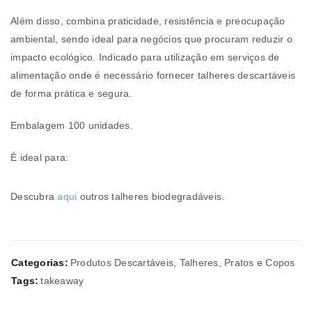
Além disso, combina praticidade, resistência e preocupação
ambiental, sendo ideal para negócios que procuram reduzir o
impacto ecológico. Indicado para utilização em serviços de
alimentação onde é necessário fornecer talheres descartáveis
de forma prática e segura.
Embalagem 100 unidades.
É ideal para:
Descubra
aqui
outros talheres biodegradáveis.
Categorias:
Produtos Descartáveis
,
Talheres, Pratos e Copos
Tags:
takeaway