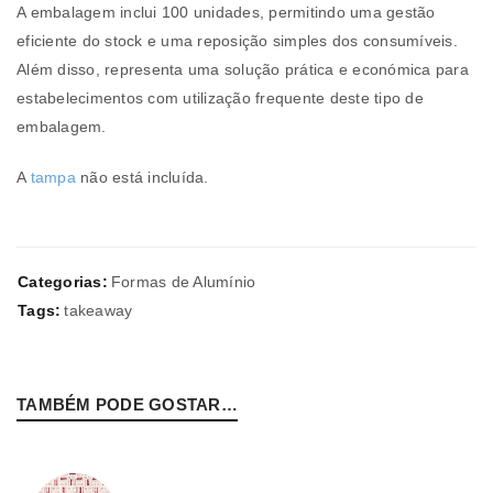
A embalagem inclui 100 unidades, permitindo uma gestão
eficiente do stock e uma reposição simples dos consumíveis.
Além disso, representa uma solução prática e económica para
estabelecimentos com utilização frequente deste tipo de
embalagem.
A
tampa
não está incluída.
Categorias:
Formas de Alumínio
Tags:
takeaway
TAMBÉM PODE GOSTAR…