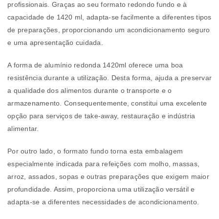
profissionais. Graças ao seu formato redondo fundo e à
capacidade de 1420 ml, adapta-se facilmente a diferentes tipos
de preparações, proporcionando um acondicionamento seguro
e uma apresentação cuidada.
A forma de alumínio redonda 1420ml oferece uma boa
resistência durante a utilização. Desta forma, ajuda a preservar
a qualidade dos alimentos durante o transporte e o
armazenamento. Consequentemente, constitui uma excelente
opção para serviços de take-away, restauração e indústria
alimentar.
Por outro lado, o formato fundo torna esta embalagem
especialmente indicada para refeições com molho, massas,
arroz, assados, sopas e outras preparações que exigem maior
profundidade. Assim, proporciona uma utilização versátil e
adapta-se a diferentes necessidades de acondicionamento.