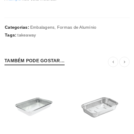
Categorias:
Embalagens
,
Formas de Alumínio
Tags:
takeaway
TAMBÉM PODE GOSTAR…