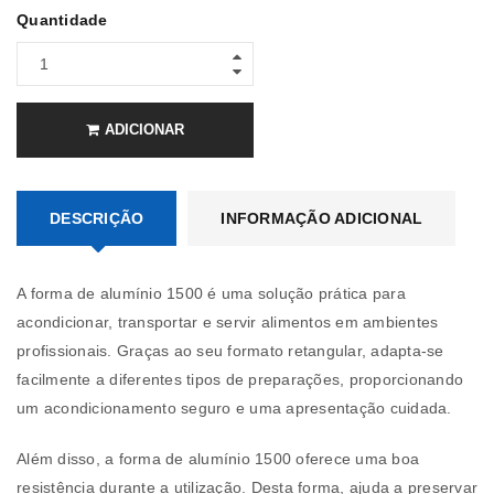
Quantidade
ADICIONAR
DESCRIÇÃO
INFORMAÇÃO ADICIONAL
A forma de alumínio 1500 é uma solução prática para
acondicionar, transportar e servir alimentos em ambientes
profissionais. Graças ao seu formato retangular, adapta-se
facilmente a diferentes tipos de preparações, proporcionando
um acondicionamento seguro e uma apresentação cuidada.
Além disso, a forma de alumínio 1500 oferece uma boa
resistência durante a utilização. Desta forma, ajuda a preservar