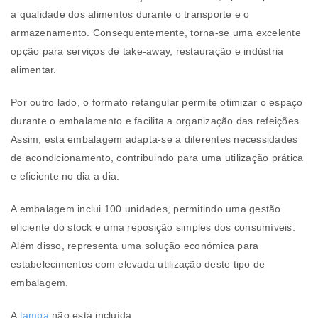
a qualidade dos alimentos durante o transporte e o
armazenamento. Consequentemente, torna-se uma excelente
opção para serviços de take-away, restauração e indústria
alimentar.
Por outro lado, o formato retangular permite otimizar o espaço
durante o embalamento e facilita a organização das refeições.
Assim, esta embalagem adapta-se a diferentes necessidades
de acondicionamento, contribuindo para uma utilização prática
e eficiente no dia a dia.
A embalagem inclui 100 unidades, permitindo uma gestão
eficiente do stock e uma reposição simples dos consumíveis.
Além disso, representa uma solução económica para
estabelecimentos com elevada utilização deste tipo de
embalagem.
A
tampa
não está incluída.