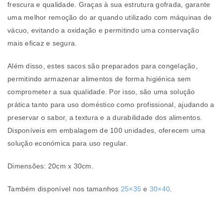
frescura e qualidade. Graças à sua estrutura gofrada, garante
uma melhor remoção do ar quando utilizado com máquinas de
vácuo, evitando a oxidação e permitindo uma conservação
mais eficaz e segura.
Além disso, estes sacos são preparados para congelação,
permitindo armazenar alimentos de forma higiénica sem
comprometer a sua qualidade. Por isso, são uma solução
prática tanto para uso doméstico como profissional, ajudando a
preservar o sabor, a textura e a durabilidade dos alimentos.
Disponíveis em embalagem de 100 unidades, oferecem uma
solução económica para uso regular.
Dimensões: 20cm x 30cm.
Também disponível nos tamanhos
25×35
e
30×40
.