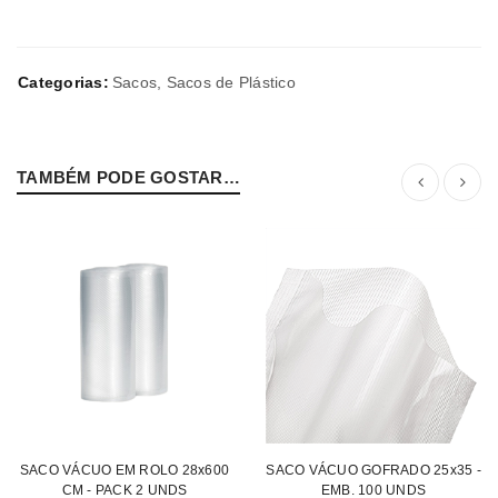
Categorias:
Sacos
,
Sacos de Plástico
TAMBÉM PODE GOSTAR…
SACO VÁCUO EM ROLO 28x600
SACO VÁCUO GOFRADO 25x35 -
CM - PACK 2 UNDS
EMB. 100 UNDS