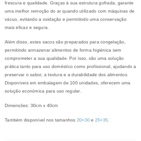
frescura e qualidade. Graças à sua estrutura gofrada, garante
uma melhor remoção do ar quando utilizado com máquinas de
vácuo, evitando a oxidação e permitindo uma conservação
mais eficaz e segura.
Além disso, estes sacos são preparados para congelação,
permitindo armazenar alimentos de forma higiénica sem
comprometer a sua qualidade. Por isso, são uma solução
prática tanto para uso doméstico como profissional, ajudando a
preservar o sabor, a textura e a durabilidade dos alimentos.
Disponíveis em embalagem de 100 unidades, oferecem uma
solução económica para uso regular.
Dimensões: 30cm x 40cm
Também disponível nos tamanhos
20×30
e
25×35
.