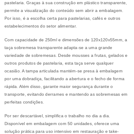
pastelaria. Graças à sua construção em plástico transparente,
permite a visualização do conteúdo sem abrir a embalagem.
Por isso, é a escolha certa para pastelarias, cafés e outros
estabelecimentos do setor alimentar.
Com capacidade de 250ml e dimensões de 120x120x55mm, a
taça sobremesa transparente adapta-se a uma grande
variedade de sobremesas. Desde mousses a frutas, gelados e
outros produtos de pastelaria, esta taça serve qualquer
ocasião. A tampa articulada mantém-se presa à embalagem
por uma dobradiça, facilitando a abertura e o fecho de forma
rápida. Além disso, garante maior segurança durante o
transporte, evitando derrames e mantendo as sobremesas em
perfeitas condições.
Por ser descartável, simplifica o trabalho no dia a dia.
Disponível em embalagem com 50 unidades, oferece uma
solução prática para uso intensivo em restauração e take-