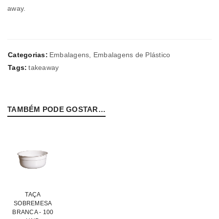
away.
Categorias:
Embalagens
,
Embalagens de Plástico
Tags:
takeaway
TAMBÉM PODE GOSTAR…
TAÇA
SOBREMESA
BRANCA - 100