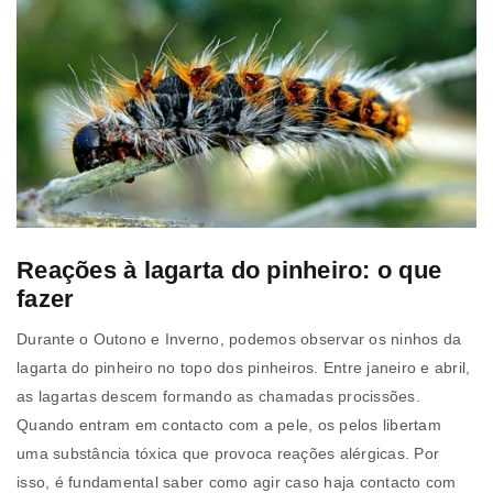
Reações à lagarta do pinheiro: o que
fazer
Durante o Outono e Inverno, podemos observar os ninhos da
lagarta do pinheiro no topo dos pinheiros. Entre janeiro e abril,
as lagartas descem formando as chamadas procissões.
Quando entram em contacto com a pele, os pelos libertam
uma substância tóxica que provoca reações alérgicas. Por
isso, é fundamental saber como agir caso haja contacto com