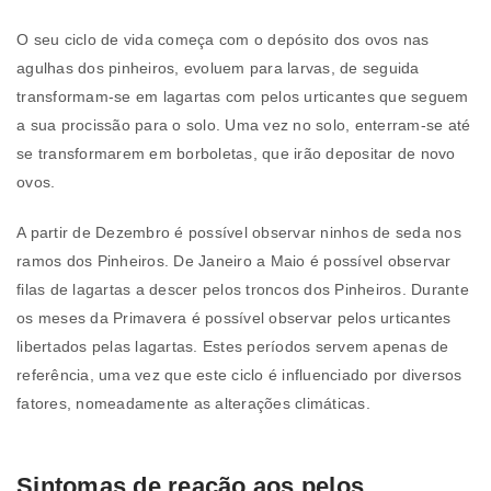
O seu ciclo de vida começa com o depósito dos ovos nas
agulhas dos pinheiros, evoluem para larvas, de seguida
transformam-se em lagartas com pelos urticantes que seguem
a sua procissão para o solo. Uma vez no solo, enterram-se até
se transformarem em borboletas, que irão depositar de novo
ovos.
A partir de Dezembro é possível observar ninhos de seda nos
ramos dos Pinheiros. De Janeiro a Maio é possível observar
filas de lagartas a descer pelos troncos dos Pinheiros. Durante
os meses da Primavera é possível observar pelos urticantes
libertados pelas lagartas. Estes períodos servem apenas de
referência, uma vez que este ciclo é influenciado por diversos
fatores, nomeadamente as alterações climáticas.
Sintomas de reação aos pelos