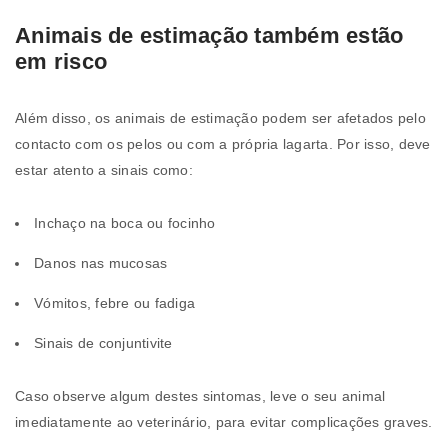
Animais de estimação também estão
em risco
Além disso, os animais de estimação podem ser afetados pelo
contacto com os pelos ou com a própria lagarta. Por isso, deve
estar atento a sinais como:
Inchaço na boca ou focinho
Danos nas mucosas
Vómitos, febre ou fadiga
Sinais de conjuntivite
Caso observe algum destes sintomas, leve o seu animal
imediatamente ao veterinário, para evitar complicações graves.