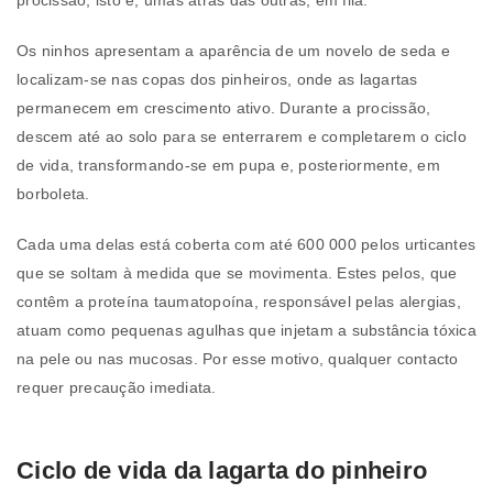
Os ninhos apresentam a aparência de um novelo de seda e
localizam-se nas copas dos pinheiros, onde as lagartas
permanecem em crescimento ativo. Durante a procissão,
descem até ao solo para se enterrarem e completarem o ciclo
de vida, transformando-se em pupa e, posteriormente, em
borboleta.
Cada uma delas está coberta com até 600 000 pelos urticantes
que se soltam à medida que se movimenta. Estes pelos, que
contêm a proteína taumatopoína, responsável pelas alergias,
atuam como pequenas agulhas que injetam a substância tóxica
na pele ou nas mucosas. Por esse motivo, qualquer contacto
requer precaução imediata.
Ciclo de vida da lagarta do pinheiro