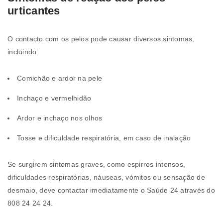
urticantes
O contacto com os pelos pode causar diversos sintomas,
incluindo:
Comichão e ardor na pele
Inchaço e vermelhidão
Ardor e inchaço nos olhos
Tosse e dificuldade respiratória, em caso de inalação
Se surgirem sintomas graves, como espirros intensos,
dificuldades respiratórias, náuseas, vómitos ou sensação de
desmaio, deve contactar imediatamente o Saúde 24 através do
808 24 24 24.