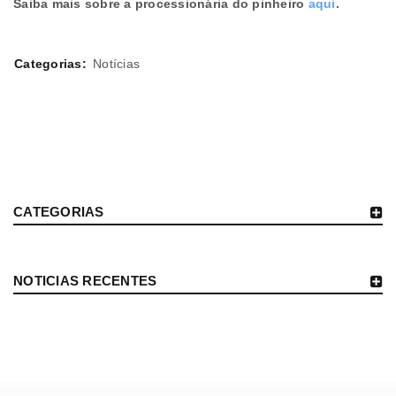
Saiba mais sobre a processionária do pinheiro
aqui
.
Categorias:
Notícias
CATEGORIAS
NOTICIAS RECENTES