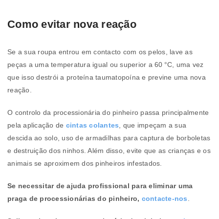
Como evitar nova reação
Se a sua roupa entrou em contacto com os pelos, lave as
peças a uma temperatura igual ou superior a 60 °C, uma vez
que isso destrói a proteína taumatopoína e previne uma nova
reação.
O controlo da processionária do pinheiro passa principalmente
pela aplicação de
cintas colantes
, que impeçam a sua
descida ao solo, uso de armadilhas para captura de borboletas
e destruição dos ninhos. Além disso, evite que as crianças e os
animais se aproximem dos pinheiros infestados.
Se necessitar de ajuda profissional para eliminar uma
praga de processionárias do pinheiro,
contacte-nos
.