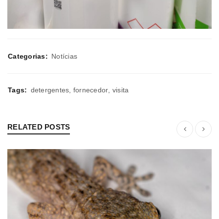
Categorias:
Notícias
Tags:
detergentes
,
fornecedor
,
visita
RELATED POSTS