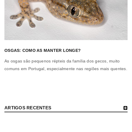
OSGAS: COMO AS MANTER LONGE?
As osgas são pequenos répteis da família dos gecos, muito
comuns em Portugal, especialmente nas regiões mais quentes.
ARTIGOS RECENTES