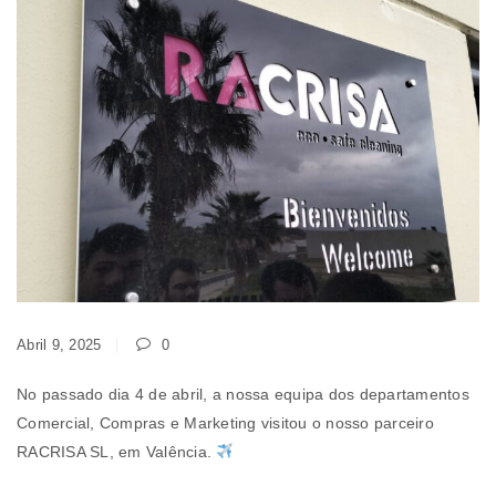
Abril 9, 2025
0
No passado dia 4 de abril, a nossa equipa dos departamentos
Comercial, Compras e Marketing visitou o nosso parceiro
RACRISA SL, em Valência.