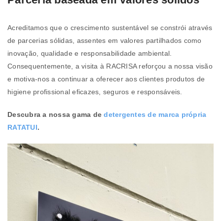
Acreditamos que o crescimento sustentável se constrói através
de parcerias sólidas, assentes em valores partilhados como
inovação, qualidade e responsabilidade ambiental.
Consequentemente, a visita à RACRISA reforçou a nossa visão
e motiva-nos a continuar a oferecer aos clientes produtos de
higiene profissional eficazes, seguros e responsáveis.
Descubra a nossa gama de
detergentes de marca própria
RATATUI
.