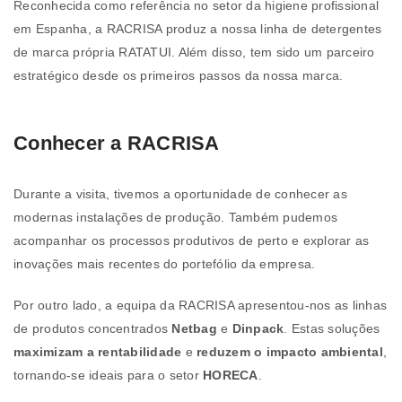
Reconhecida como referência no setor da higiene profissional
em Espanha, a RACRISA produz a nossa linha de detergentes
de marca própria RATATUI. Além disso, tem sido um parceiro
estratégico desde os primeiros passos da nossa marca.
Conhecer a RACRISA
Durante a visita, tivemos a oportunidade de conhecer as
modernas instalações de produção. Também pudemos
acompanhar os processos produtivos de perto e explorar as
inovações mais recentes do portefólio da empresa.
Por outro lado, a equipa da RACRISA apresentou-nos as linhas
de produtos concentrados
Netbag
e
Dinpack
. Estas soluções
maximizam a rentabilidade
e
reduzem o impacto ambiental
,
tornando-se ideais para o setor
HORECA
.