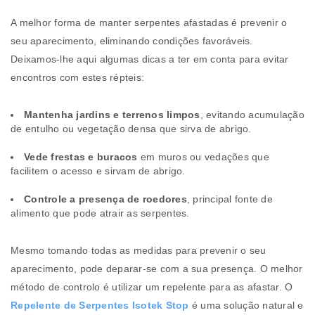
A melhor forma de manter serpentes afastadas é prevenir o
seu aparecimento, eliminando condições favoráveis.
Deixamos-lhe aqui algumas dicas a ter em conta para evitar
encontros com estes répteis:
Mantenha jardins e terrenos limpos
, evitando acumulação
de entulho ou vegetação densa que sirva de abrigo.
Vede frestas e buracos
em muros ou vedações que
facilitem o acesso e sirvam de abrigo.
Controle a presença de roedores
, principal fonte de
alimento que pode atrair as serpentes.
Mesmo tomando todas as medidas para prevenir o seu
aparecimento, pode deparar-se com a sua presença. O melhor
método de controlo é utilizar um repelente para as afastar. O
Repelente de Serpentes Isotek Stop
é uma solução natural e