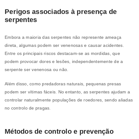
Perigos associados à presença de
serpentes
Embora a maioria das serpentes não represente ameaça
direta, algumas podem ser venenosas e causar acidentes.
Entre os principais riscos destacam-se as mordidas, que
podem provocar dores e lesões, independentemente de a
serpente ser venenosa ou não.
Além disso, como predadoras naturais, pequenas presas
podem ser vítimas fáceis. No entanto, as serpentes ajudam a
controlar naturalmente populações de roedores, sendo aliadas
no controlo de pragas.
Métodos de controlo e prevenção