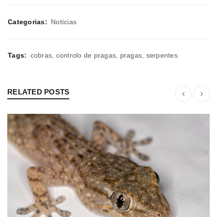
Categorias:
Notícias
Tags:
cobras
,
controlo de pragas
,
pragas
,
serpentes
RELATED POSTS