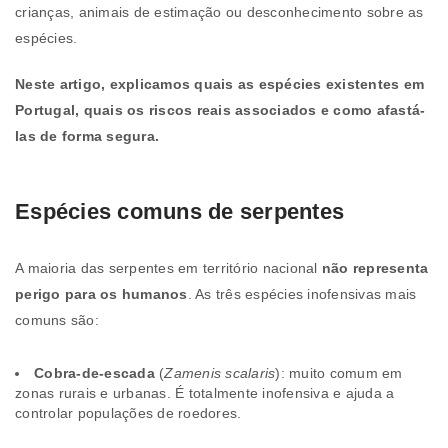
crianças, animais de estimação ou desconhecimento sobre as
espécies.
Neste artigo, explicamos quais as espécies existentes em
Portugal, quais os riscos reais associados e como afastá-
las de forma segura.
Espécies comuns de serpentes
A maioria das serpentes em território nacional
não representa
perigo para os humanos
. As três espécies inofensivas mais
comuns são:
Cobra-de-escada
(
Zamenis scalaris
): muito comum em
zonas rurais e urbanas. É totalmente inofensiva e ajuda a
controlar populações de roedores.