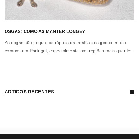
OSGAS: COMO AS MANTER LONGE?
As osgas são pequenos répteis da família dos gecos, muito
comuns em Portugal, especialmente nas regiões mais quentes.
ARTIGOS RECENTES