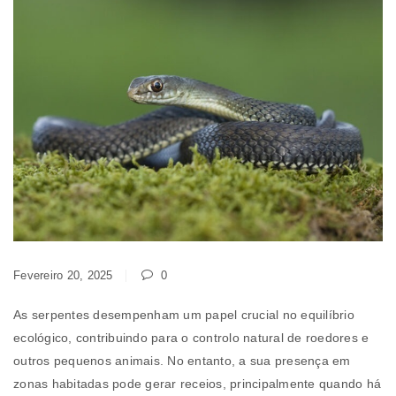
Fevereiro 20, 2025
0
As serpentes desempenham um papel crucial no equilíbrio
ecológico, contribuindo para o controlo natural de roedores e
outros pequenos animais. No entanto, a sua presença em
zonas habitadas pode gerar receios, principalmente quando há