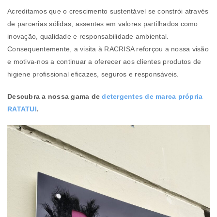
Acreditamos que o crescimento sustentável se constrói através
de parcerias sólidas, assentes em valores partilhados como
inovação, qualidade e responsabilidade ambiental.
Consequentemente, a visita à RACRISA reforçou a nossa visão
e motiva-nos a continuar a oferecer aos clientes produtos de
higiene profissional eficazes, seguros e responsáveis.
Descubra a nossa gama de
detergentes de marca própria
RATATUI
.