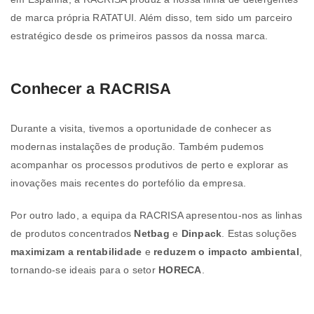
de marca própria RATATUI. Além disso, tem sido um parceiro
estratégico desde os primeiros passos da nossa marca.
Conhecer a RACRISA
Durante a visita, tivemos a oportunidade de conhecer as
modernas instalações de produção. Também pudemos
acompanhar os processos produtivos de perto e explorar as
inovações mais recentes do portefólio da empresa.
Por outro lado, a equipa da RACRISA apresentou-nos as linhas
de produtos concentrados
Netbag
e
Dinpack
. Estas soluções
maximizam a rentabilidade
e
reduzem o impacto ambiental
,
tornando-se ideais para o setor
HORECA
.