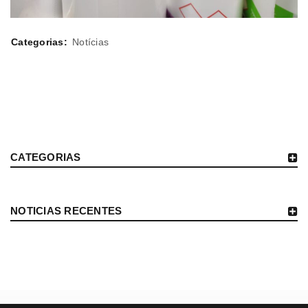
Categorias:
Notícias
CATEGORIAS
NOTICIAS RECENTES