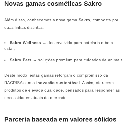
Novas gamas cosméticas Sakro
Além disso, conhecemos a nova gama
Sakro
, composta por
duas linhas distintas:
Sakro Wellness
→ desenvolvida para hotelaria e bem-
estar;
Sakro Pets
→ soluções premium para cuidados de animais.
Deste modo, estas gamas reforçam o compromisso da
RACRISA com a
inovação sustentável
. Assim, oferecem
produtos de elevada qualidade, pensados para responder às
necessidades atuais do mercado.
Parceria baseada em valores sólidos