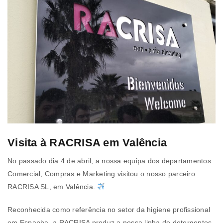
Visita à RACRISA em Valência
No passado dia 4 de abril, a nossa equipa dos departamentos
Comercial, Compras e Marketing visitou o nosso parceiro
RACRISA SL, em Valência.
Reconhecida como referência no setor da higiene profissional
em Espanha, a RACRISA produz a nossa linha de detergentes