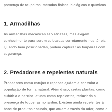
presença de toupeiras: métodos físicos, biológicos e químicos.
1. Armadilhas
As armadilhas mecânicas são eficazes, mas exigem
conhecimento para serem colocadas corretamente nos túneis.
Quando bem posicionadas, podem capturar as toupeiras com
segurança.
2. Predadores e repelentes naturais
Predadores como corujas e raposas ajudam a controlar a
população de forma natural. Além disso, certas plantas, como
eufórbia e narciso, atuam como repelentes, reduzindo a
presença de toupeiras no jardim. Existem ainda repelentes à
base de produtos naturais, que atuam através do odor, como o