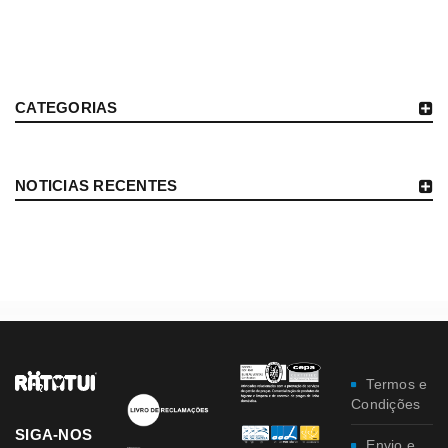
CATEGORIAS
NOTICIAS RECENTES
Termos e
Condições
SIGA-NOS
Envio e