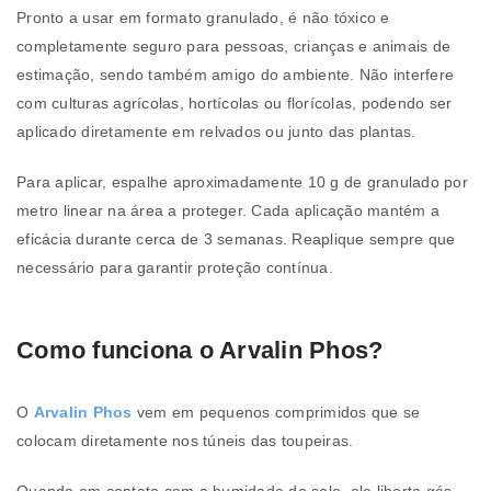
Pronto a usar em formato granulado, é não tóxico e
completamente seguro para pessoas, crianças e animais de
estimação, sendo também amigo do ambiente. Não interfere
com culturas agrícolas, hortícolas ou florícolas, podendo ser
aplicado diretamente em relvados ou junto das plantas.
Para aplicar, espalhe aproximadamente 10 g de granulado por
metro linear na área a proteger. Cada aplicação mantém a
eficácia durante cerca de 3 semanas. Reaplique sempre que
necessário para garantir proteção contínua.
Como funciona o Arvalin Phos?
O
Arvalin Phos
vem em pequenos comprimidos que se
colocam diretamente nos túneis das toupeiras.