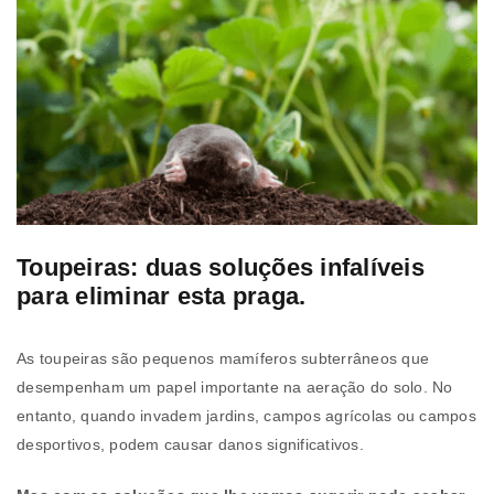
Toupeiras: duas soluções infalíveis
para eliminar esta praga.
As toupeiras são pequenos mamíferos subterrâneos que
desempenham um papel importante na aeração do solo. No
entanto, quando invadem jardins, campos agrícolas ou campos
desportivos, podem causar danos significativos.