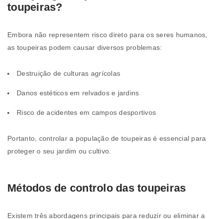
toupeiras?
Embora não representem risco direto para os seres humanos,
as toupeiras podem causar diversos problemas:
Destruição de culturas agrícolas
Danos estéticos em relvados e jardins
Risco de acidentes em campos desportivos
Portanto, controlar a população de toupeiras é essencial para
proteger o seu jardim ou cultivo.
Métodos de controlo das toupeiras
Existem três abordagens principais para reduzir ou eliminar a