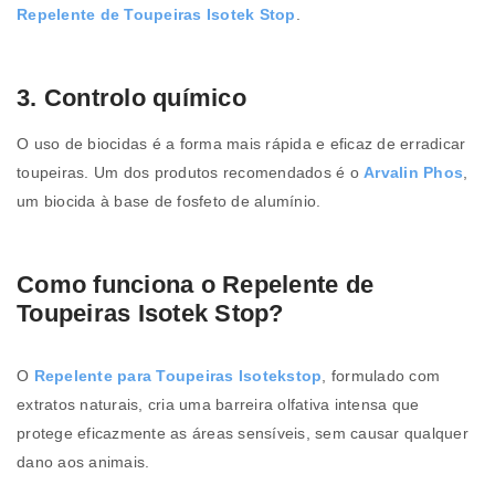
Repelente de Toupeiras Isotek Stop
.
3. Controlo químico
O uso de biocidas é a forma mais rápida e eficaz de erradicar
toupeiras. Um dos produtos recomendados é o
Arvalin Phos
,
um biocida à base de fosfeto de alumínio.
Como funciona o Repelente de
Toupeiras Isotek Stop?
O
Repelente para Toupeiras Isotekstop
, formulado com
extratos naturais, cria uma barreira olfativa intensa que
protege eficazmente as áreas sensíveis, sem causar qualquer
dano aos animais.