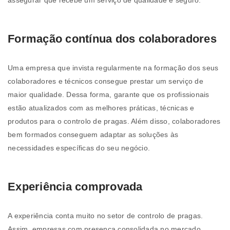
assegurar que recebe um serviço de qualidade e seguro.
Formação contínua dos colaboradores
Uma empresa que invista regularmente na formação dos seus
colaboradores e técnicos consegue prestar um serviço de
maior qualidade. Dessa forma, garante que os profissionais
estão atualizados com as melhores práticas, técnicas e
produtos para o controlo de pragas. Além disso, colaboradores
bem formados conseguem adaptar as soluções às
necessidades específicas do seu negócio.
Experiência comprovada
A experiência conta muito no setor de controlo de pragas.
Assim, empresas com presença consolidada no mercado