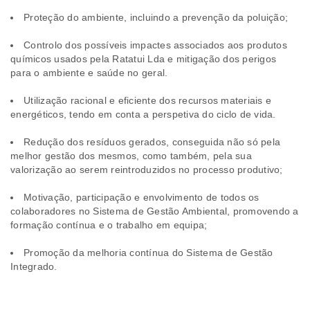
Proteção do ambiente, incluindo a prevenção da poluição;
Controlo dos possíveis impactes associados aos produtos
químicos usados pela Ratatui Lda e mitigação dos perigos
para o ambiente e saúde no geral.
Utilização racional e eficiente dos recursos materiais e
energéticos, tendo em conta a perspetiva do ciclo de vida.
Redução dos resíduos gerados, conseguida não só pela
melhor gestão dos mesmos, como também, pela sua
valorização ao serem reintroduzidos no processo produtivo;
Motivação, participação e envolvimento de todos os
colaboradores no Sistema de Gestão Ambiental, promovendo a
formação contínua e o trabalho em equipa;
Promoção da melhoria contínua do Sistema de Gestão
Integrado.