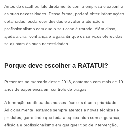
Antes de escolher, fale diretamente com a empresa e exponha
as suas necessidades. Dessa forma, poderá obter informações
detalhadas, esclarecer dúvidas e avaliar a atenção e
profissionalismo com que o seu caso é tratado. Além disso,
ajuda a criar confiança e a garantir que os serviços oferecidos
se ajustam às suas necessidades.
Porque deve escolher a RATATUI?
Presentes no mercado desde 2013, contamos com mais de 10
anos de experiência em controlo de pragas.
A formação contínua dos nossos técnicos é uma prioridade.
Adicionalmente, estamos sempre atentos a novas técnicas e
produtos, garantindo que toda a equipa atua com segurança,
eficácia e profissionalismo em qualquer tipo de intervenção,