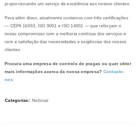
proporcionando um serviço de excelência aos nossos clientes.
Para além disso, atualmente contamos com três certificações
— CEPA 16363, ISO 9001 e ISO 14001 — que reforçam o
nosso compromisso com a melhoria contínua dos serviços e
com a satisfação das necessidades e exigências dos nossos
clientes.
Procura uma empresa de controlo de pragas ou quer obter
mais informações acerca da nossa empresa?
Contacte-
nos
.
Categorias:
Notícias