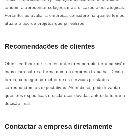
tendem a apresentar soluções mais eficazes e estratégicas.
Portanto, ao avaliar a empresa, considere há quanto tempo
atua e o tipo de projetos que já realizou.
Recomendações de clientes
Obter feedback de clientes anteriores permite ter uma visão
mais clara sobre a forma como a empresa trabalha. Dessa
forma, consegue perceber se os serviços prestados
correspondem às expectativas. Além disso, pode levantar
questões específicas e esclarecer dúvidas antes de tomar a
decisão final.
Contactar a empresa diretamente