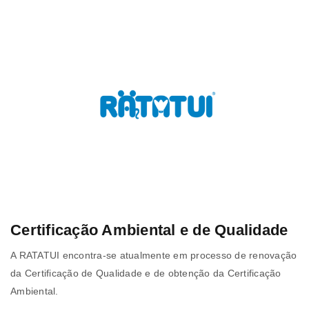
Certificação Ambiental e de Qualidade
A RATATUI encontra-se atualmente em processo de renovação
da Certificação de Qualidade e de obtenção da Certificação
Ambiental.