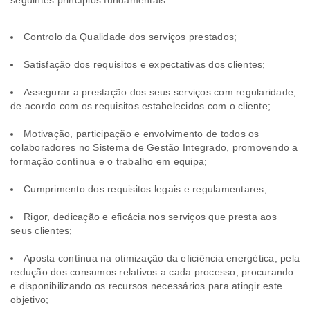
seguintes princípios fundamentais:
Controlo da Qualidade dos serviços prestados;
Satisfação dos requisitos e expectativas dos clientes;
Assegurar a prestação dos seus serviços com regularidade,
de acordo com os requisitos estabelecidos com o cliente;
Motivação, participação e envolvimento de todos os
colaboradores no Sistema de Gestão Integrado, promovendo a
formação contínua e o trabalho em equipa;
Cumprimento dos requisitos legais e regulamentares;
Rigor, dedicação e eficácia nos serviços que presta aos
seus clientes;
Aposta contínua na otimização da eficiência energética, pela
redução dos consumos relativos a cada processo, procurando
e disponibilizando os recursos necessários para atingir este
objetivo;