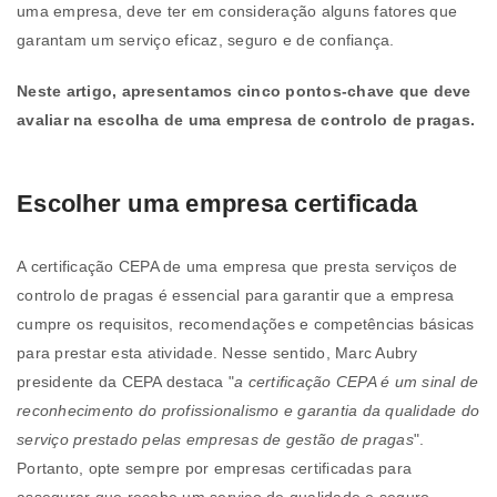
uma empresa, deve ter em consideração alguns fatores que
garantam um serviço eficaz, seguro e de confiança.
Neste artigo, apresentamos cinco pontos-chave que deve
avaliar na escolha de uma empresa de controlo de pragas.
Escolher uma empresa certificada
A certificação CEPA de uma empresa que presta serviços de
controlo de pragas é essencial para garantir que a empresa
cumpre os requisitos, recomendações e competências básicas
para prestar esta atividade. Nesse sentido, Marc Aubry
presidente da CEPA destaca "
a certificação CEPA é um sinal de
reconhecimento do profissionalismo e garantia da qualidade do
serviço prestado pelas empresas de gestão de pragas
".
Portanto, opte sempre por empresas certificadas para