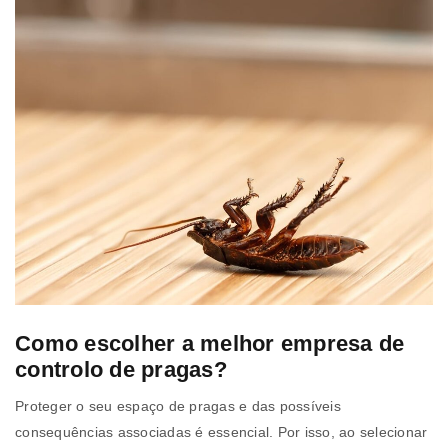
Como escolher a melhor empresa de
controlo de pragas?
Proteger o seu espaço de pragas e das possíveis
consequências associadas é essencial. Por isso, ao selecionar