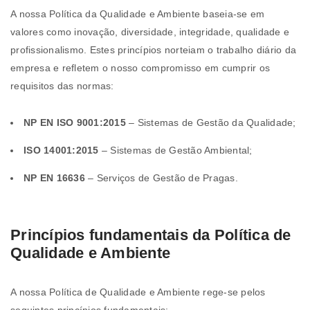
A nossa Política da Qualidade e Ambiente baseia-se em
valores como inovação, diversidade, integridade, qualidade e
profissionalismo. Estes princípios norteiam o trabalho diário da
empresa e refletem o nosso compromisso em cumprir os
requisitos das normas:
NP EN ISO 9001:2015
– Sistemas de Gestão da Qualidade;
ISO 14001:2015
– Sistemas de Gestão Ambiental;
NP EN 16636
– Serviços de Gestão de Pragas.
Princípios fundamentais da Política de
Qualidade e Ambiente
A nossa Política de Qualidade e Ambiente rege-se pelos