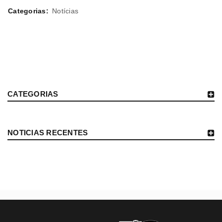
Categorias:
Notícias
CATEGORIAS
NOTICIAS RECENTES