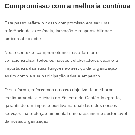
Compromisso com a melhoria contínua
Este passo reflete o nosso compromisso em ser uma
referência de excelência, inovação e responsabilidade
ambiental no setor.
Neste contexto, comprometemo-nos a formar e
consciencializar todos os nossos colaboradores quanto à
importância das suas funções ao serviço da organização,
assim como a sua participação ativa e empenho.
Desta forma, reforçamos o nosso objetivo de melhorar
continuamente a eficácia do Sistema de Gestão Integrado,
garantindo um impacto positivo na qualidade dos nossos
serviços, na proteção ambiental e no crescimento sustentável
da nossa organização.