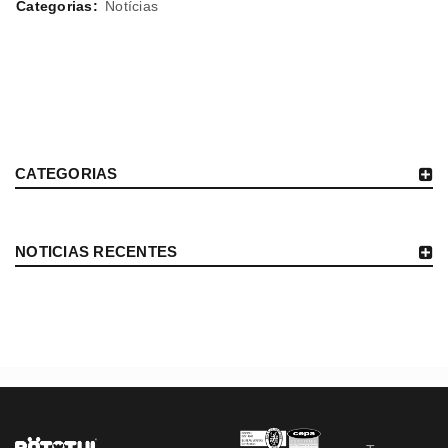
Categorias:
Notícias
CATEGORIAS
NOTICIAS RECENTES