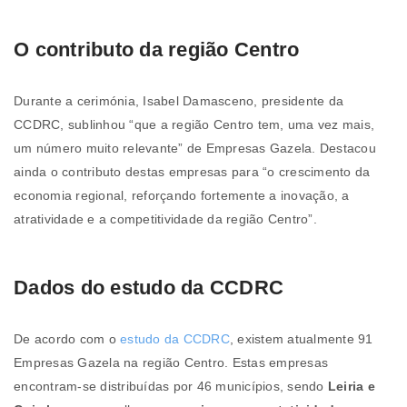
O contributo da região Centro
Durante a cerimónia, Isabel Damasceno, presidente da
CCDRC, sublinhou “que a região Centro tem, uma vez mais,
um número muito relevante” de Empresas Gazela. Destacou
ainda o contributo destas empresas para “o crescimento da
economia regional, reforçando fortemente a inovação, a
atratividade e a competitividade da região Centro”.
Dados do estudo da CCDRC
De acordo com o
estudo da CCDRC
, existem atualmente 91
Empresas Gazela na região Centro. Estas empresas
encontram-se distribuídas por 46 municípios, sendo
Leiria e