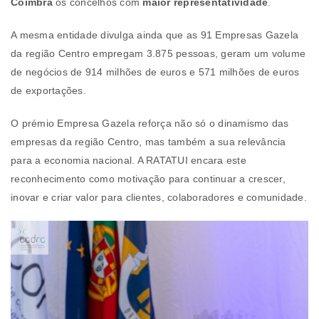
Coimbra
os concelhos com
maior representatividade
.
A mesma entidade divulga ainda que as 91 Empresas Gazela
da região Centro empregam 3.875 pessoas, geram um volume
de negócios de 914 milhões de euros e 571 milhões de euros
de exportações.
O prémio Empresa Gazela reforça não só o dinamismo das
empresas da região Centro, mas também a sua relevância
para a economia nacional. A RATATUI encara este
reconhecimento como motivação para continuar a crescer,
inovar e criar valor para clientes, colaboradores e comunidade.