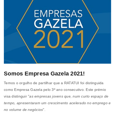
Somos Empresa Gazela 2021!
Temos o orgulho de partilhar que a RATATUI foi distinguida
como Empresa Gazela pelo 3º ano consecutivo. Este prémio
visa distinguir "
as empresas jovens que, num curto espaço de
tempo, apresentaram um crescimento acelerado no emprego e
no volume de negócios
".