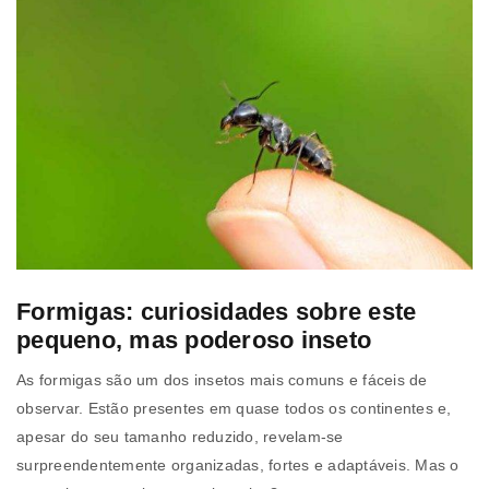
Formigas: curiosidades sobre este
pequeno, mas poderoso inseto
As formigas são um dos insetos mais comuns e fáceis de
observar. Estão presentes em quase todos os continentes e,
apesar do seu tamanho reduzido, revelam-se
surpreendentemente organizadas, fortes e adaptáveis. Mas o