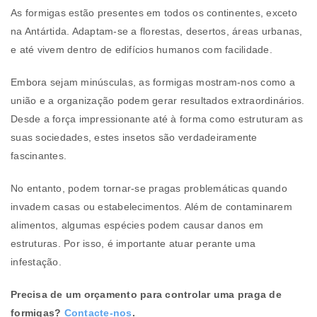
As formigas estão presentes em todos os continentes, exceto
na Antártida. Adaptam-se a florestas, desertos, áreas urbanas,
e até vivem dentro de edifícios humanos com facilidade.
Embora sejam minúsculas, as formigas mostram-nos como a
união e a organização podem gerar resultados extraordinários.
Desde a força impressionante até à forma como estruturam as
suas sociedades, estes insetos são verdadeiramente
fascinantes.
No entanto, podem tornar-se pragas problemáticas quando
invadem casas ou estabelecimentos. Além de contaminarem
alimentos, algumas espécies podem causar danos em
estruturas. Por isso, é importante atuar perante uma
infestação.
Precisa de um orçamento para controlar uma praga de
formigas?
Contacte-nos
.