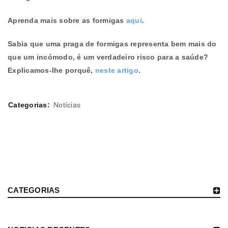
Aprenda mais sobre as formigas
aqui
.
Sabia que uma praga de formigas representa bem mais do
que um incómodo, é um verdadeiro risco para a saúde?
Explicamos-lhe porquê,
neste artigo
.
Categorias:
Notícias
CATEGORIAS