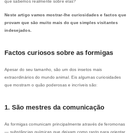
que sabemos realmente sobre elas?
Neste artigo vamos mostrar-lhe curiosidades e factos que
provam que são muito mais do que simples visitantes
indesejados.
Factos curiosos sobre as formigas
Apesar do seu tamanho, são um dos insetos mais
extraordinários do mundo animal. Eis algumas curiosidades
que mostram o quão poderosas e incríveis são:
1. São mestres da comunicação
As formigas comunicam principalmente através de feromonas
— substâncias químicas que deixam como rasto para orientar