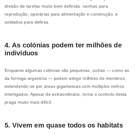
divisão de tarefas muito bem definida: rainhas para
reprodução, operárias para alimentação e construção, e
soldados para defesa.
4. As colónias podem ter milhões de
indivíduos
Enquanto algumas colónias são pequenas, outras — como as
da formiga-argentina — podem atingir milhões de membros,
estendendo-se por áreas gigantescas com múltiplos ninhos
interligados. Apesar de extraordinário, torna o controlo desta
praga muito mais difícil.
5. Vivem em quase todos os habitats