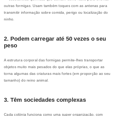
outras formigas. Usam também toques com as antenas para
transmitir informação sobre comida, perigo ou localização do
ninho.
2. Podem carregar até 50 vezes o seu
peso
A estrutura corporal das formigas permite-lhes transportar
objetos muito mais pesados do que elas próprias, o que as
torna algumas das criaturas mais fortes (em proporção ao seu
tamanho) do reino animal.
3. Têm sociedades complexas
Cada colónia funciona como uma super organização, com