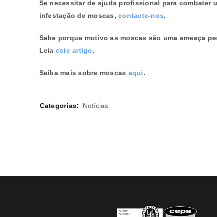
Se necessitar de ajuda profissional para combater 
infestação de moscas,
contacte-nos
.
Sabe porque motivo as moscas são uma ameaça pe
Leia
este artigo
.
Saiba mais sobre moscas
aqui
.
Categorias:
Notícias