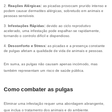
Reações Alérgicas:
as picadas provocam prurido intenso e
podem causar dermatites alérgicas, sobretudo em animais e
pessoas sensíveis.
Infestações Rápidas:
devido ao ciclo reprodutivo
acelerado, uma infestação pode espalhar-se rapidamente,
tornando o controlo difícil e dispendioso.
Desconforto e Stress:
as picadas e a presença constante
de pulgas afetam a qualidade de vida de animais e pessoas.
Em suma, as pulgas não causam apenas incómodo, mas
também representam um risco de saúde pública.
Como combater as pulgas
Eliminar uma infestação requer uma abordagem abrangente,
que inclua o tratamento dos animais e do ambiente.