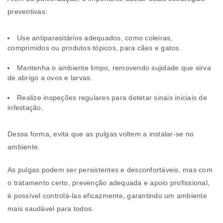
preventivas:
Use antiparasitários adequados, como coleiras,
comprimidos ou produtos tópicos, para cães e gatos.
Mantenha o ambiente limpo, removendo sujidade que sirva
de abrigo a ovos e larvas.
Realize inspeções regulares para detetar sinais iniciais de
infestação.
Dessa forma, evita que as pulgas voltem a instalar-se no
ambiente.
As pulgas podem ser persistentes e desconfortáveis, mas com
o tratamento certo, prevenção adequada e apoio profissional,
é possível controlá-las eficazmente, garantindo um ambiente
mais saudável para todos.