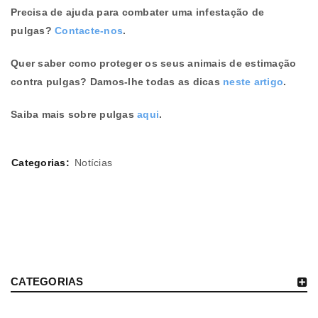
Precisa de ajuda para combater uma infestação de
pulgas?
Contacte-nos
.
Quer saber como proteger os seus animais de estimação
contra pulgas? Damos-lhe todas as dicas
neste artigo
.
Saiba mais sobre pulgas
aqui
.
Categorias:
Notícias
CATEGORIAS