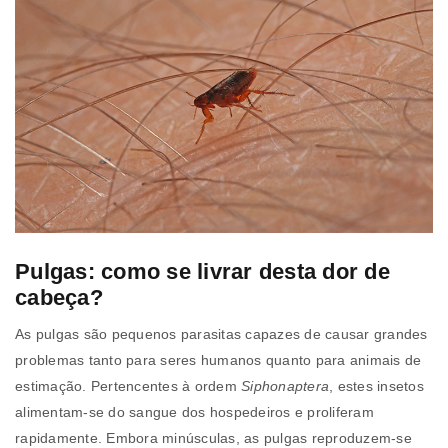
Pulgas: como se livrar desta dor de
cabeça?
As pulgas são pequenos parasitas capazes de causar grandes
problemas tanto para seres humanos quanto para animais de
estimação. Pertencentes à ordem
Siphonaptera
, estes insetos
alimentam-se do sangue dos hospedeiros e proliferam
rapidamente. Embora minúsculas, as pulgas reproduzem-se