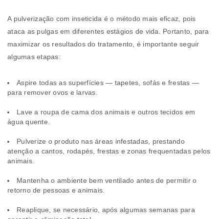
A pulverização com inseticida é o método mais eficaz, pois
ataca as pulgas em diferentes estágios de vida. Portanto, para
maximizar os resultados do tratamento, é importante seguir
algumas etapas:
Aspire todas as superfícies — tapetes, sofás e frestas —
para remover ovos e larvas.
Lave a roupa de cama dos animais e outros tecidos em
água quente.
Pulverize o produto nas áreas infestadas, prestando
atenção a cantos, rodapés, frestas e zonas frequentadas pelos
animais.
Mantenha o ambiente bem ventilado antes de permitir o
retorno de pessoas e animais.
Reaplique, se necessário, após algumas semanas para