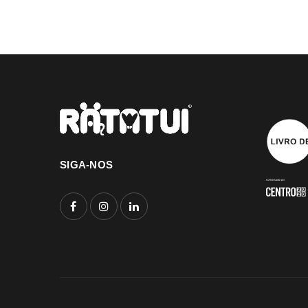
SIGA-NOS